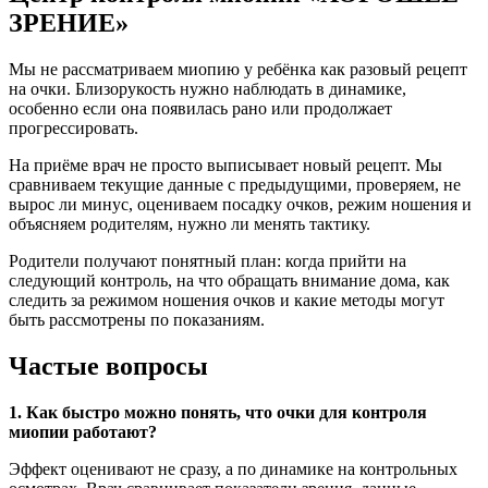
ЗРЕНИЕ»
Мы не рассматриваем миопию у ребёнка как разовый рецепт
на очки. Близорукость нужно наблюдать в динамике,
особенно если она появилась рано или продолжает
прогрессировать.
На приёме врач не просто выписывает новый рецепт. Мы
сравниваем текущие данные с предыдущими, проверяем, не
вырос ли минус, оцениваем посадку очков, режим ношения и
объясняем родителям, нужно ли менять тактику.
Родители получают понятный план: когда прийти на
следующий контроль, на что обращать внимание дома, как
следить за режимом ношения очков и какие методы могут
быть рассмотрены по показаниям.
Частые вопросы
1. Как быстро можно понять, что очки для контроля
миопии работают?
Эффект оценивают не сразу, а по динамике на контрольных